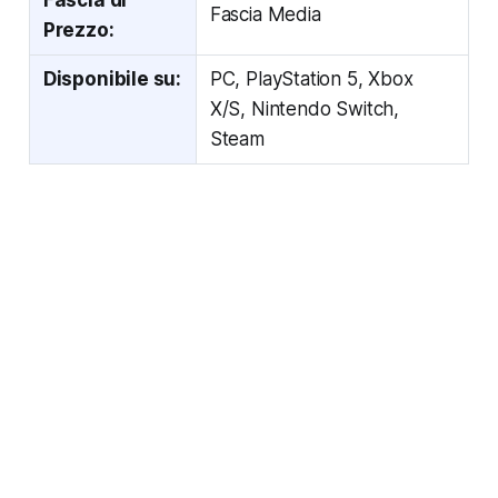
Fascia di
Fascia Media
Prezzo:
Disponibile su:
PC, PlayStation 5, Xbox
X/S, Nintendo Switch,
Steam