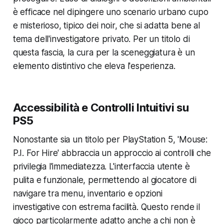
è efficace nel dipingere uno scenario urbano cupo
e misterioso, tipico dei noir, che si adatta bene al
tema dell'investigatore privato. Per un titolo di
questa fascia, la cura per la sceneggiatura è un
elemento distintivo che eleva l'esperienza.
Accessibilità e Controlli Intuitivi su
PS5
Nonostante sia un titolo per PlayStation 5, 'Mouse:
P.I. For Hire' abbraccia un approccio ai controlli che
privilegia l'immediatezza. L'interfaccia utente è
pulita e funzionale, permettendo al giocatore di
navigare tra menu, inventario e opzioni
investigative con estrema facilità. Questo rende il
gioco particolarmente adatto anche a chi non è