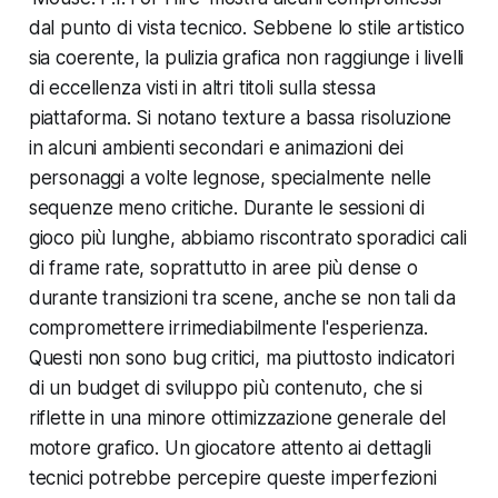
dal punto di vista tecnico. Sebbene lo stile artistico
sia coerente, la pulizia grafica non raggiunge i livelli
di eccellenza visti in altri titoli sulla stessa
piattaforma. Si notano texture a bassa risoluzione
in alcuni ambienti secondari e animazioni dei
personaggi a volte legnose, specialmente nelle
sequenze meno critiche. Durante le sessioni di
gioco più lunghe, abbiamo riscontrato sporadici cali
di frame rate, soprattutto in aree più dense o
durante transizioni tra scene, anche se non tali da
compromettere irrimediabilmente l'esperienza.
Questi non sono bug critici, ma piuttosto indicatori
di un budget di sviluppo più contenuto, che si
riflette in una minore ottimizzazione generale del
motore grafico. Un giocatore attento ai dettagli
tecnici potrebbe percepire queste imperfezioni