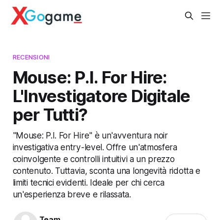
RECENSIONI
Mouse: P.I. For Hire:
L'Investigatore Digitale
per Tutti?
"Mouse: P.I. For Hire" è un'avventura noir
investigativa entry-level. Offre un'atmosfera
coinvolgente e controlli intuitivi a un prezzo
contenuto. Tuttavia, sconta una longevità ridotta e
limiti tecnici evidenti. Ideale per chi cerca
un'esperienza breve e rilassata.
Team