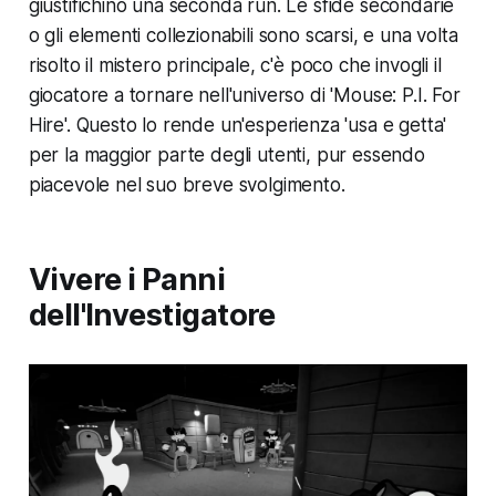
giustifichino una seconda run. Le sfide secondarie
o gli elementi collezionabili sono scarsi, e una volta
risolto il mistero principale, c'è poco che invogli il
giocatore a tornare nell'universo di 'Mouse: P.I. For
Hire'. Questo lo rende un'esperienza 'usa e getta'
per la maggior parte degli utenti, pur essendo
piacevole nel suo breve svolgimento.
Vivere i Panni
dell'Investigatore