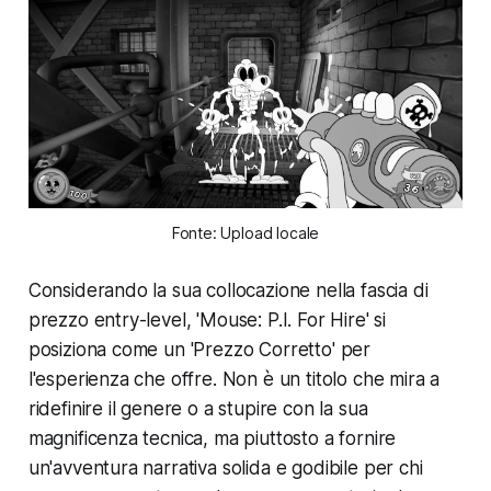
Fonte: Upload locale
Considerando la sua collocazione nella fascia di
prezzo entry-level, 'Mouse: P.I. For Hire' si
posiziona come un 'Prezzo Corretto' per
l'esperienza che offre. Non è un titolo che mira a
ridefinire il genere o a stupire con la sua
magnificenza tecnica, ma piuttosto a fornire
un'avventura narrativa solida e godibile per chi