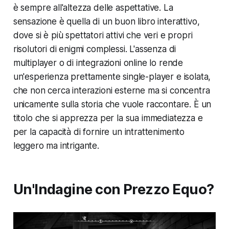
è sempre all'altezza delle aspettative. La
sensazione è quella di un buon libro interattivo,
dove si è più spettatori attivi che veri e propri
risolutori di enigmi complessi. L'assenza di
multiplayer o di integrazioni online lo rende
un'esperienza prettamente single-player e isolata,
che non cerca interazioni esterne ma si concentra
unicamente sulla storia che vuole raccontare. È un
titolo che si apprezza per la sua immediatezza e
per la capacità di fornire un intrattenimento
leggero ma intrigante.
Un'Indagine con Prezzo Equo?