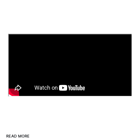
READ MORE