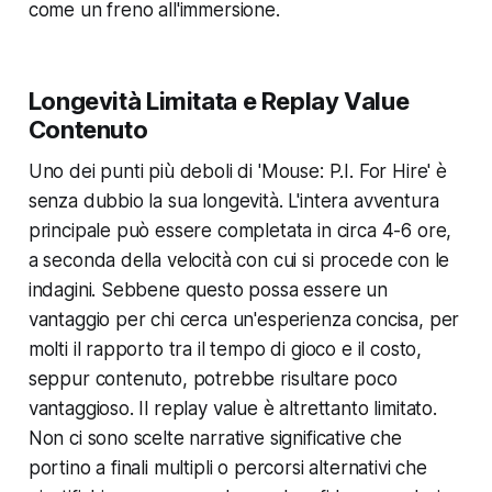
come un freno all'immersione.
Longevità Limitata e Replay Value
Contenuto
Uno dei punti più deboli di 'Mouse: P.I. For Hire' è
senza dubbio la sua longevità. L'intera avventura
principale può essere completata in circa 4-6 ore,
a seconda della velocità con cui si procede con le
indagini. Sebbene questo possa essere un
vantaggio per chi cerca un'esperienza concisa, per
molti il rapporto tra il tempo di gioco e il costo,
seppur contenuto, potrebbe risultare poco
vantaggioso. Il replay value è altrettanto limitato.
Non ci sono scelte narrative significative che
portino a finali multipli o percorsi alternativi che