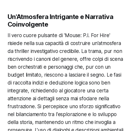
Un'Atmosfera Intrigante e Narrativa
Coinvolgente
Il vero cuore pulsante di 'Mouse: P.I. For Hire'
risiede nella sua capacità di costruire un'atmosfera
da thriller investigativo credibile. La trama, pur non
riscrivendo i canoni del genere, offre colpi di scena
ben orchestrati e personaggi che, pur con un
budget limitato, riescono a lasciare il segno. Le fasi
di raccolta indizi e deduzione logica sono ben
integrate, richiedendo al giocatore una certa
attenzione ai dettagli senza mai sfociare nella
frustrazione. Si percepisce uno sforzo significativo
nel bilanciamento tra l'esplorazione e lo sviluppo
della storia, mantenendo un ritmo che invoglia a
proseguire. L'uso di dialoghi e descrizioni ambientali