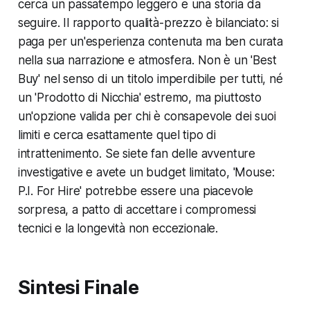
cerca un passatempo leggero e una storia da
seguire. Il rapporto qualità-prezzo è bilanciato: si
paga per un'esperienza contenuta ma ben curata
nella sua narrazione e atmosfera. Non è un 'Best
Buy' nel senso di un titolo imperdibile per tutti, né
un 'Prodotto di Nicchia' estremo, ma piuttosto
un'opzione valida per chi è consapevole dei suoi
limiti e cerca esattamente quel tipo di
intrattenimento. Se siete fan delle avventure
investigative e avete un budget limitato, 'Mouse:
P.I. For Hire' potrebbe essere una piacevole
sorpresa, a patto di accettare i compromessi
tecnici e la longevità non eccezionale.
Sintesi Finale