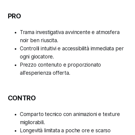
PRO
Trama investigativa avvincente e atmosfera
noir ben riuscita.
Controlli intuitivi e accessibilità immediata per
ogni giocatore.
Prezzo contenuto e proporzionato
all'esperienza offerta.
CONTRO
Comparto tecnico con animazioni e texture
migliorabili.
Longevità limitata a poche ore e scarso