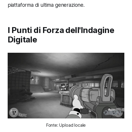
piattaforma di ultima generazione.
I Punti di Forza dell'Indagine
Digitale
Fonte: Upload locale