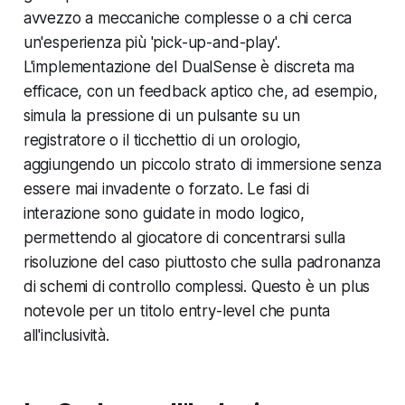
avvezzo a meccaniche complesse o a chi cerca
un'esperienza più 'pick-up-and-play'.
L'implementazione del DualSense è discreta ma
efficace, con un feedback aptico che, ad esempio,
simula la pressione di un pulsante su un
registratore o il ticchettio di un orologio,
aggiungendo un piccolo strato di immersione senza
essere mai invadente o forzato. Le fasi di
interazione sono guidate in modo logico,
permettendo al giocatore di concentrarsi sulla
risoluzione del caso piuttosto che sulla padronanza
di schemi di controllo complessi. Questo è un plus
notevole per un titolo entry-level che punta
all'inclusività.