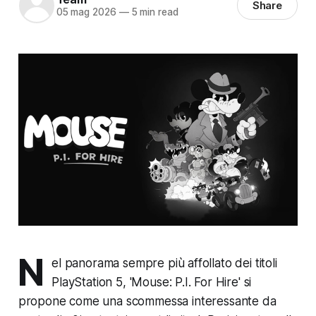
Share
05 mag 2026
—
5 min read
N
el panorama sempre più affollato dei titoli
PlayStation 5, 'Mouse: P.I. For Hire' si
propone come una scommessa interessante da