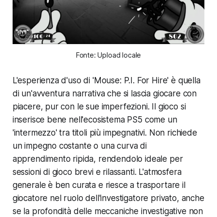
Fonte: Upload locale
L'esperienza d'uso di 'Mouse: P.I. For Hire' è quella
di un'avventura narrativa che si lascia giocare con
piacere, pur con le sue imperfezioni. Il gioco si
inserisce bene nell'ecosistema PS5 come un
'intermezzo' tra titoli più impegnativi. Non richiede
un impegno costante o una curva di
apprendimento ripida, rendendolo ideale per
sessioni di gioco brevi e rilassanti. L'atmosfera
generale è ben curata e riesce a trasportare il
giocatore nel ruolo dell'investigatore privato, anche
se la profondità delle meccaniche investigative non