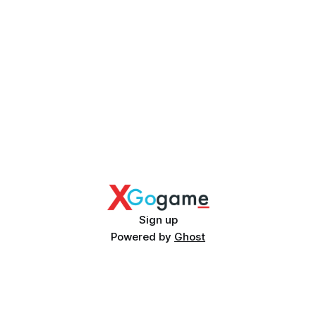
Sign up
Powered by
Ghost