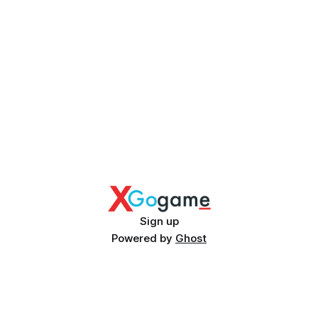
Sign up
Powered by
Ghost