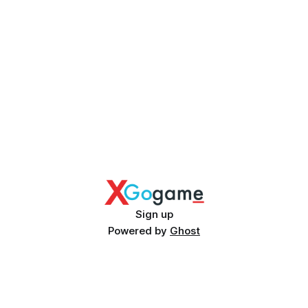
Sign up
Powered by
Ghost